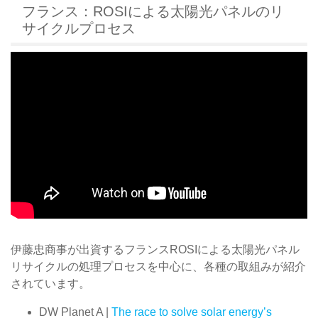
フランス：ROSIによる太陽光パネルのリ
サイクルプロセス
伊藤忠商事が出資するフランスROSIによる太陽光パネル
リサイクルの処理プロセスを中心に、各種の取組みが紹介
されています。
DW Planet A |
The race to solve solar energy’s