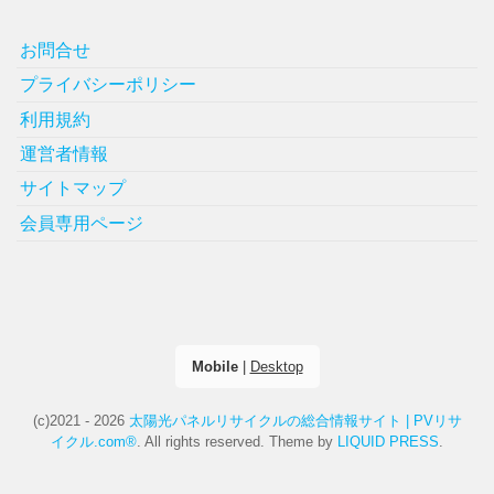
お問合せ
プライバシーポリシー
利用規約
運営者情報
サイトマップ
会員専用ページ
Mobile
|
Desktop
(c)2021 - 2026
太陽光パネルリサイクルの総合情報サイト | PVリサ
イクル.com®
. All rights reserved.
Theme by
LIQUID PRESS
.