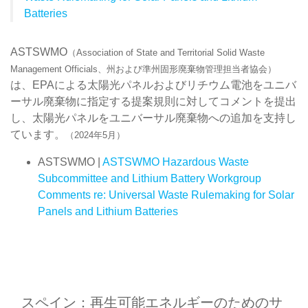
Batteries
ASTSWMO
（Association of State and Territorial Solid Waste
Management Officials、州および準州固形廃棄物管理担当者協会）
は、EPAによる太陽光パネルおよびリチウム電池をユニバ
ーサル廃棄物に指定する提案規則に対してコメントを提出
し、太陽光パネルをユニバーサル廃棄物への追加を支持し
ています。
（2024年5月）
ASTSWMO |
ASTSWMO Hazardous Waste
Subcommittee and Lithium Battery Workgroup
Comments re: Universal Waste Rulemaking for Solar
Panels and Lithium Batteries
スペイン：再生可能エネルギーのためのサ