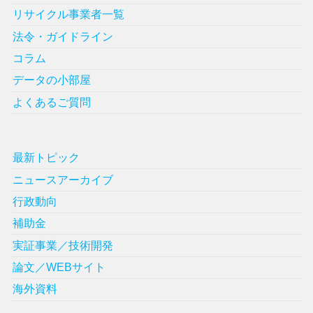
リサイクル事業者一覧
法令・ガイドライン
コラム
データの小部屋
よくあるご質問
最新トピック
ニュースアーカイブ
行政動向
補助金
実証事業／技術開発
論文／WEBサイト
海外資料