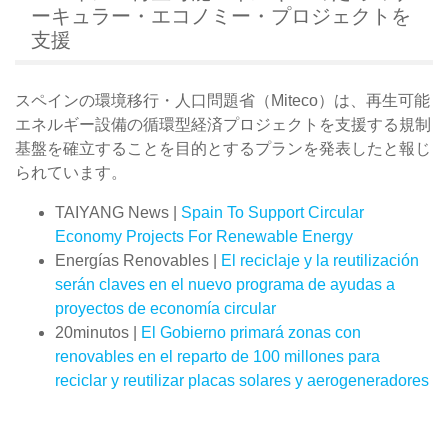
ーキュラー・エコノミー・プロジェクトを
支援
スペインの環境移行・人口問題省（Miteco）は、再生可能
エネルギー設備の循環型経済プロジェクトを支援する規制
基盤を確立することを目的とするプランを発表したと報じ
られています。
TAIYANG News |
Spain To Support Circular
Economy Projects For Renewable Energy
Energías Renovables |
El reciclaje y la reutilización
serán claves en el nuevo programa de ayudas a
proyectos de economía circular
20minutos |
El Gobierno primará zonas con
renovables en el reparto de 100 millones para
reciclar y reutilizar placas solares y aerogeneradores