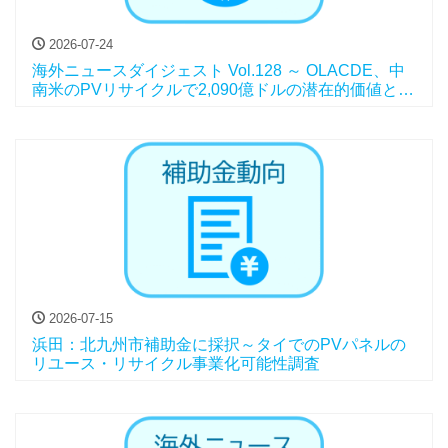
2026-07-24
海外ニュースダイジェスト Vol.128 ～ OLACDE、中
南米のPVリサイクルで2,090億ドルの潜在的価値と報
告、他
2026-07-15
浜田：北九州市補助金に採択～タイでのPVパネルの
リユース・リサイクル事業化可能性調査