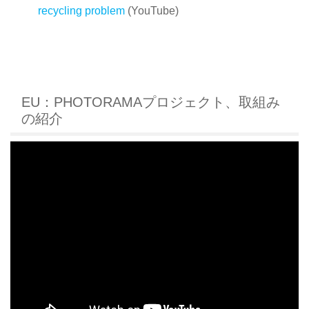
recycling problem
(YouTube)
EU：PHOTORAMAプロジェクト、取組み
の紹介