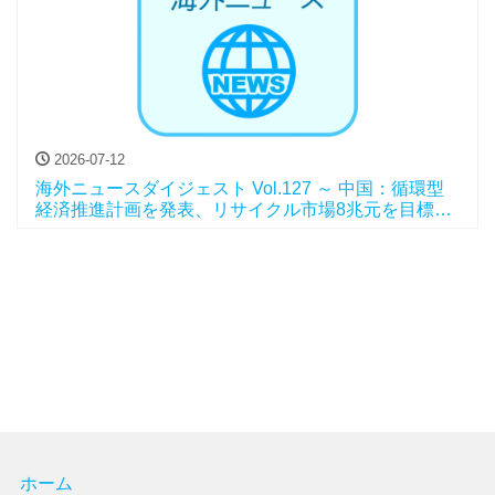
2026-07-12
海外ニュースダイジェスト Vol.127 ～ 中国：循環型
経済推進計画を発表、リサイクル市場8兆元を目標
に、他
ホーム