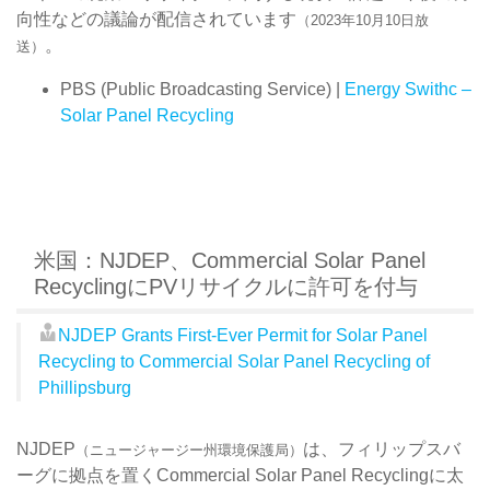
向性などの議論が配信されています
（2023年10月10日放
。
送）
PBS (Public Broadcasting Service) |
Energy Swithc –
Solar Panel Recycling
米国：NJDEP、Commercial Solar Panel
RecyclingにPVリサイクルに許可を付与
NJDEP Grants First-Ever Permit for Solar Panel
Recycling to Commercial Solar Panel Recycling of
Phillipsburg
NJDEP
は、フィリップスバ
（ニュージャージー州環境保護局）
ーグに拠点を置くCommercial Solar Panel Recyclingに太