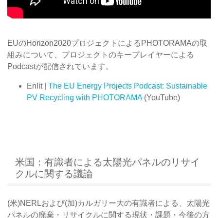
EUのHorizon2020プロジェクトによるPHOTORAMAの取
組みについて、プロジェクトのキープレイヤーによる
Podcastが配信されています。
Enlit |
The EU Energy Projects Podcast: Sustainable
PV Recycling with PHOTORAMA
(YouTube)
米国：有識者による太陽光パネルのリサイ
クルに関する議論
(米)NERLおよび(加)カルガリー大の有識者による、太陽光
パネルの廃棄・リサイクルに関する現状・課題・今後の方