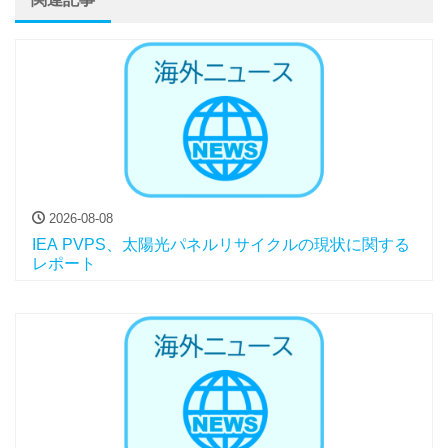
2026-08-08
IEA PVPS、太陽光パネルリサイクルの現状に関する
レポート