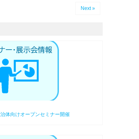
Next »
１回自治体向けオープンセミナー開催