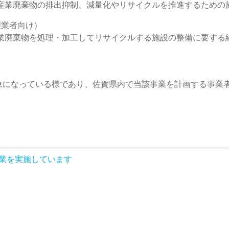
業廃棄物の排出抑制、減量化やリサイクルを推進するための
理業者向け）
廃棄物を処理・加工してリサイクルする施設の整備に要する
象になっている様であり、佐賀県内で当該事業を計画する事業
業を実施しています