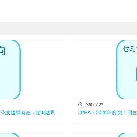
2026-07-22
度化支援補助金（採択結果
JPEA：2026年度 第