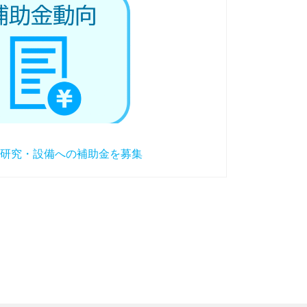
研究・設備への補助金を募集