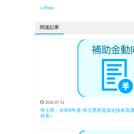
« Prev
関連記事
2026-07-31
埼玉県：令和8年度 埼玉県再資源化技術高
発表）