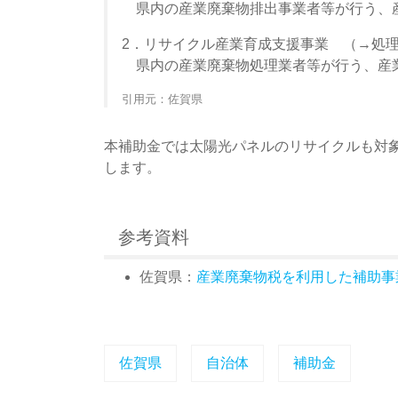
県内の産業廃棄物排出事業者等が行う、産
2．リサイクル産業育成支援事業 （→処
県内の産業廃棄物処理業者等が行う、産業
引用元：佐賀県
本補助金では太陽光パネルのリサイクルも対
します。
参考資料
佐賀県：
産業廃棄物税を利用した補助事
佐賀県
自治体
補助金