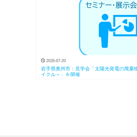
2026-07-20
岩手県奥州市：見学会「太陽光発電の廃棄物
イクル～」を開催