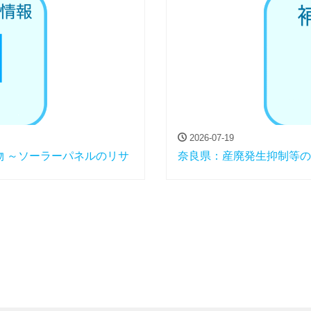
2026-07-19
 ～ソーラーパネルのリサ
奈良県：産廃発生抑制等の