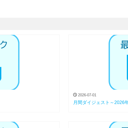
2026-07-01
月間ダイジェスト～2026