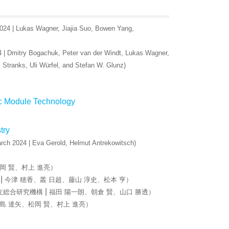
2024 | Lukas Wagner, Jiajia Suo, Bowen Yang,
4 | Dmitry Bogachuk, Peter van der Windt, Lukas Wagner,
Stranks, Uli Würfel, and Stefan W. Glunz)
ic Module Technology
try
rch 2024 | Eva Gerold, Helmut Antrekowitsch)
岡 賢、村上 進亮）
|
今津 穂香、叢 日超、藤山 淳史、松本 亨）
|
立総合研究機構
福田 陽一朗、朝倉 賢、山口 勝透）
島 達矢、松岡 賢、村上 進亮）