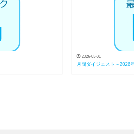
2026-05-01
月間ダイジェスト～2026