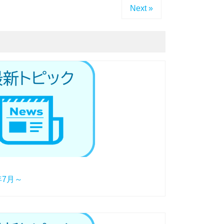
Next »
年7月～