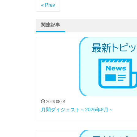
« Prev
関連記事
2026-08-01
月間ダイジェスト～2026年8月～