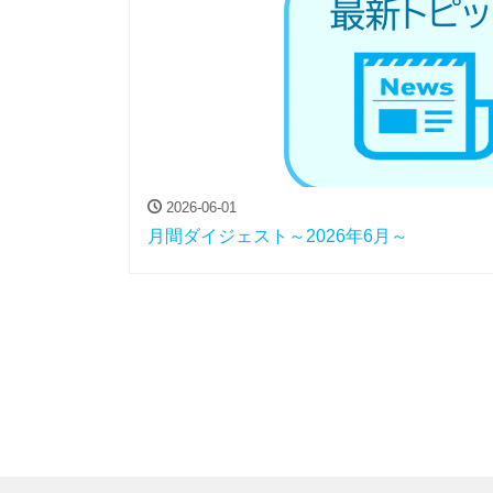
2026-06-01
月間ダイジェスト～2026年6月～