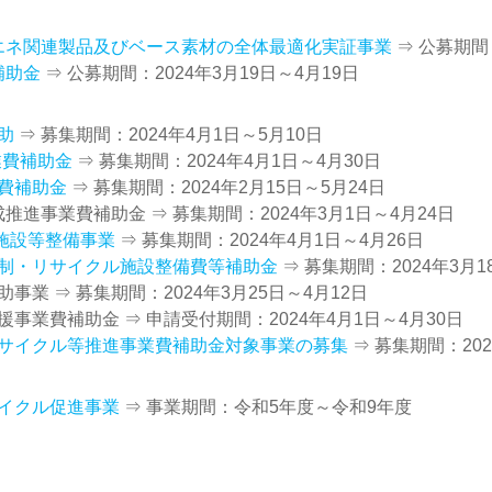
エネ関連製品及びベース素材の全体最適化実証事業
⇒ 公募期間：
補助金
⇒ 公募期間：2024年3月19日～4月19日
助
⇒ 募集期間：2024年4月1日～5月10日
業費補助金
⇒ 募集期間：2024年4月1日～4月30日
費補助金
⇒ 募集期間：2024年2月15日～5月24日
推進事業費補助金 ⇒ 募集期間：2024年3月1日～4月24日
施設等整備事業
⇒ 募集期間：2024年4月1日～4月26日
制・リサイクル施設整備費等補助金
⇒ 募集期間：2024年3月1
業 ⇒ 募集期間：2024年3月25日～4月12日
業費補助金 ⇒ 申請受付期間：2024年4月1日～4月30日
サイクル等推進事業費補助金対象事業の募集
⇒ 募集期間：202
イクル促進事業
⇒ 事業期間：令和5年度～令和9年度