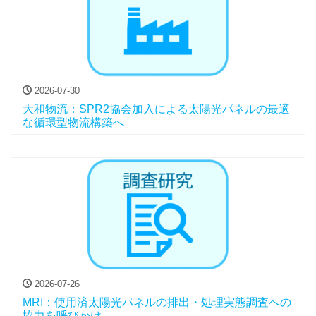
2026-07-30
大和物流：SPR2協会加入による太陽光パネルの最適
な循環型物流構築へ
2026-07-26
MRI：使用済太陽光パネルの排出・処理実態調査への
協力を呼びかけ