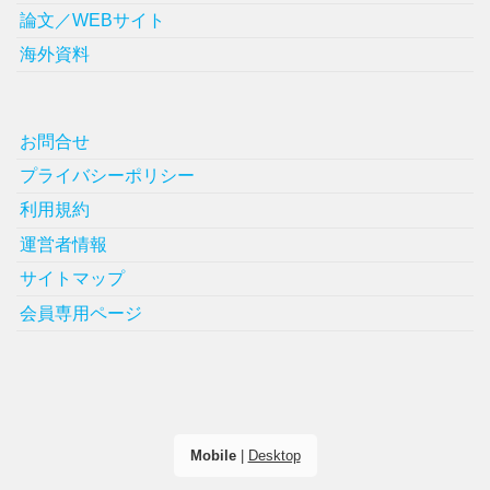
論文／WEBサイト
海外資料
お問合せ
プライバシーポリシー
利用規約
運営者情報
サイトマップ
会員専用ページ
Mobile
|
Desktop