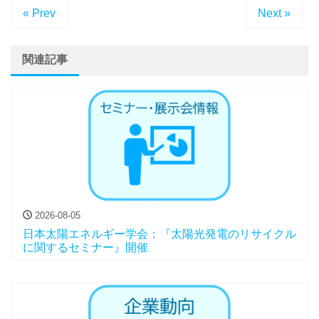
« Prev
Next »
関連記事
2026-08-05
日本太陽エネルギー学会：『太陽光発電のリサイクル
に関するセミナー』開催