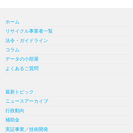
ホーム
リサイクル事業者一覧
法令・ガイドライン
コラム
データの小部屋
よくあるご質問
最新トピック
ニュースアーカイブ
行政動向
補助金
実証事業／技術開発