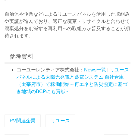
自治体や企業などによるリユースパネルを活用した取組み
や実証が進んでおり、適正な廃棄・リサイクルと合わせて
廃棄処分を削減する再利用への取組みが普及することが期
待されます。
参考資料
コーユーレンティア株式会社：
News一覧
|
リユース
パネルによる太陽光発電と蓄電システム 自社倉庫
（太宰府市）で稼働開始～再エネと防災協定に基づ
き地域のBCPにも貢献～
PV関連企業
リユース