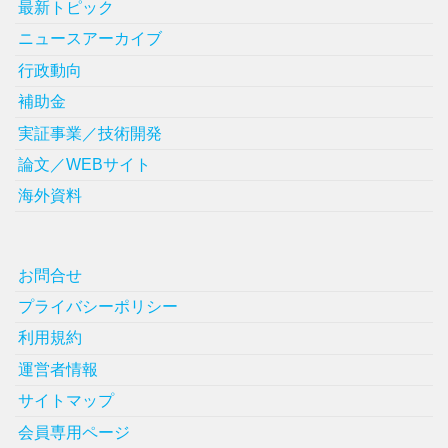
最新トピック
ニュースアーカイブ
行政動向
補助金
実証事業／技術開発
論文／WEBサイト
海外資料
お問合せ
プライバシーポリシー
利用規約
運営者情報
サイトマップ
会員専用ページ