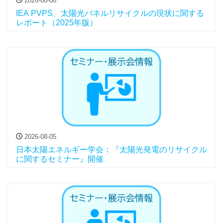
2026-08-08
IEA PVPS、太陽光パネルリサイクルの現状に関する
レポート（2025年版）
2026-08-05
日本太陽エネルギー学会：『太陽光発電のリサイクル
に関するセミナー』開催