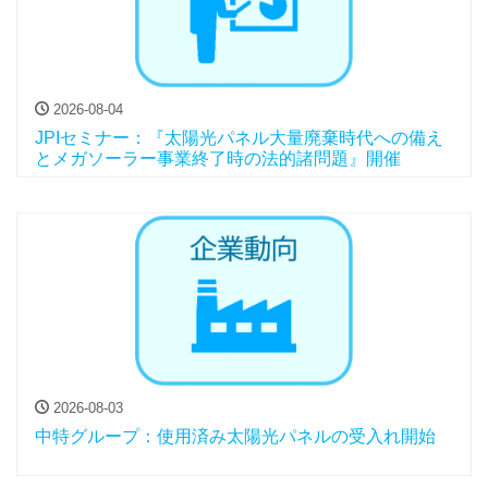
2026-08-04
JPIセミナー：『太陽光パネル大量廃棄時代への備え
とメガソーラー事業終了時の法的諸問題』開催
2026-08-03
中特グループ：使用済み太陽光パネルの受入れ開始