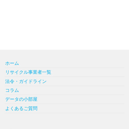
ホーム
リサイクル事業者一覧
法令・ガイドライン
コラム
データの小部屋
よくあるご質問