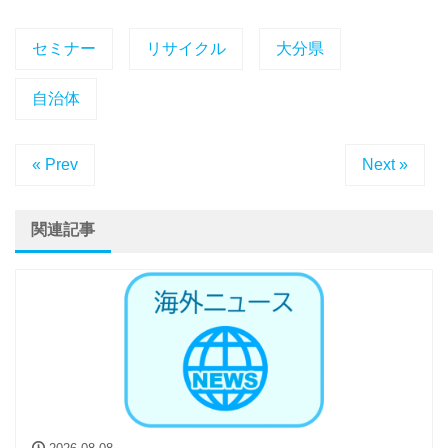
セミナー
リサイクル
大分県
自治体
« Prev
Next »
関連記事