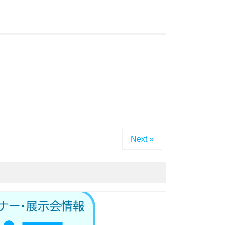
Next »