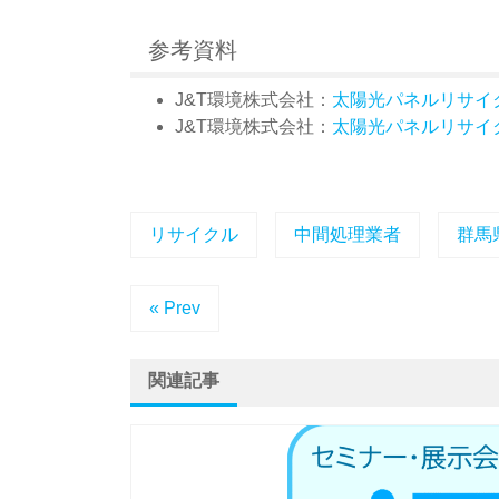
参考資料
J&T環境株式会社：
太陽光パネルリサイ
J&T環境株式会社：
太陽光パネルリサイ
リサイクル
中間処理業者
群馬
« Prev
関連記事