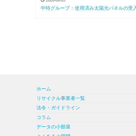
2026-08-03
中特グループ：使用済み太陽光パネルの受
ホーム
リサイクル事業者一覧
法令・ガイドライン
コラム
データの小部屋