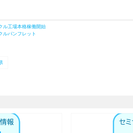
クル工場本格稼働開始
クルパンフレット
県