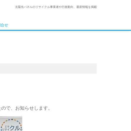
太陽光パネルのリサイクル事業者や行政動向、最新情報を掲載
問合せ
たので、お知らせします。