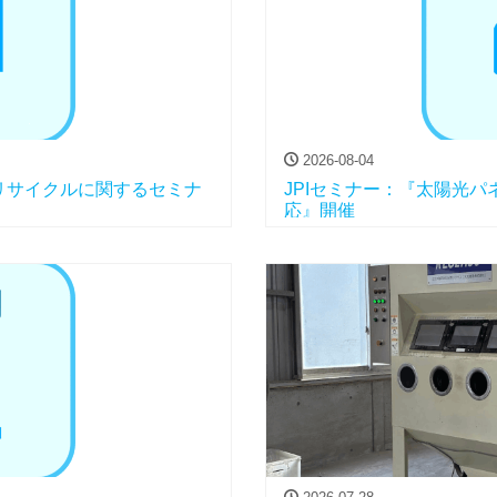
2026-08-04
リサイクルに関するセミナ
JPIセミナー：『太陽光
応』開催