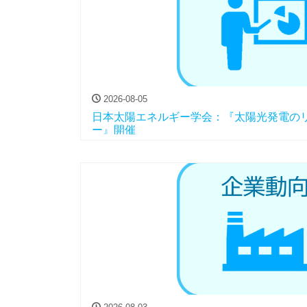
2026-08-05
日本太陽エネルギー学会：『太陽光発電の
ー』開催