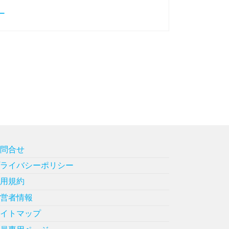
ー
お問合せ
プライバシーポリシー
利用規約
運営者情報
サイトマップ