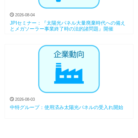
2026-08-04
JPIセミナー：『太陽光パネル大量廃棄時代への備え
とメガソーラー事業終了時の法的諸問題』開催
2026-08-03
中特グループ：使用済み太陽光パネルの受入れ開始