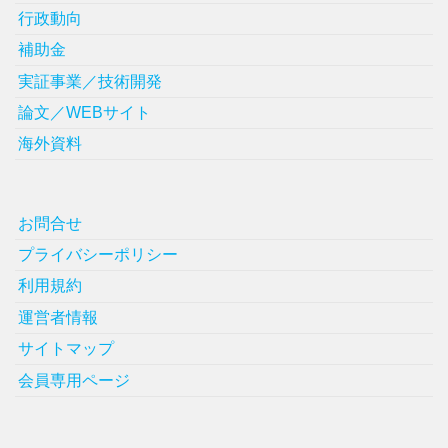
行政動向
補助金
実証事業／技術開発
論文／WEBサイト
海外資料
お問合せ
プライバシーポリシー
利用規約
運営者情報
サイトマップ
会員専用ページ