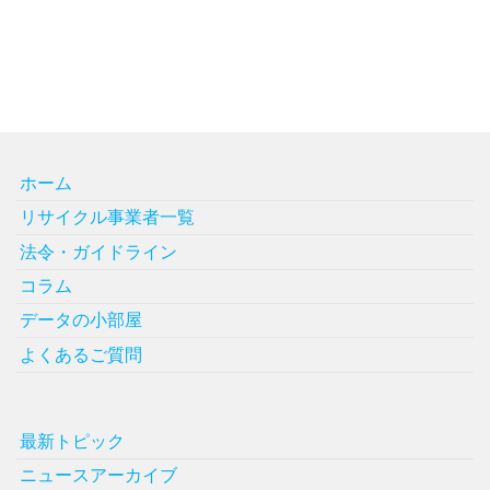
ホーム
リサイクル事業者一覧
法令・ガイドライン
コラム
データの小部屋
よくあるご質問
最新トピック
ニュースアーカイブ