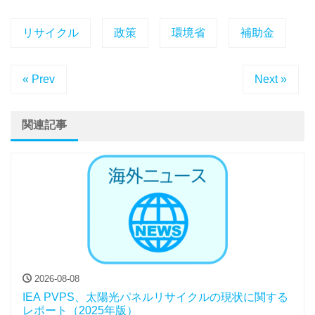
リサイクル
政策
環境省
補助金
« Prev
Next »
関連記事
2026-08-08
IEA PVPS、太陽光パネルリサイクルの現状に関する
レポート（2025年版）