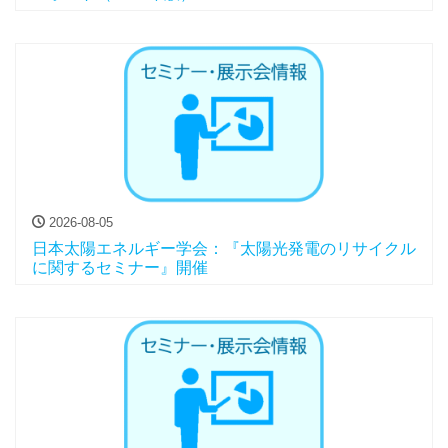
2026-08-05
日本太陽エネルギー学会：『太陽光発電のリサイクル
に関するセミナー』開催