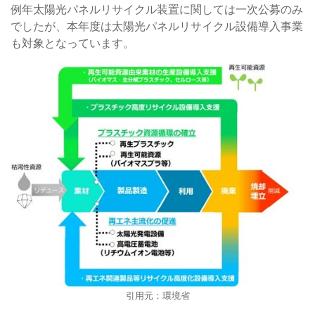
例年太陽光パネルリサイクル装置に関しては一次公募のみ
でしたが、本年度は太陽光パネルリサイクル設備導入事業
も対象となっています。
引用元：環境省