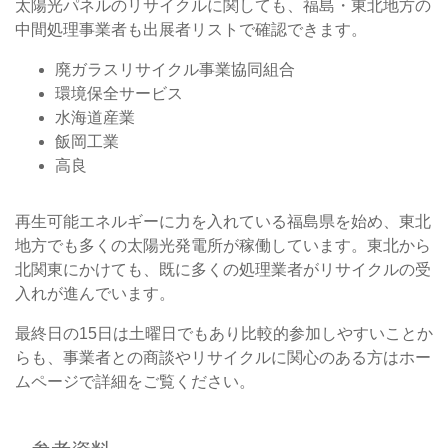
太陽光パネルのリサイクルに関しても、福島・東北地方の
中間処理事業者も出展者リストで確認できます。
廃ガラスリサイクル事業協同組合
環境保全サービス
水海道産業
飯岡工業
高良
再生可能エネルギーに力を入れている福島県を始め、東北
地方でも多くの太陽光発電所が稼働しています。東北から
北関東にかけても、既に多くの処理業者がリサイクルの受
入れが進んでいます。
最終日の15日は土曜日でもあり比較的参加しやすいことか
らも、事業者との商談やリサイクルに関心のある方はホー
ムページで詳細をご覧ください。