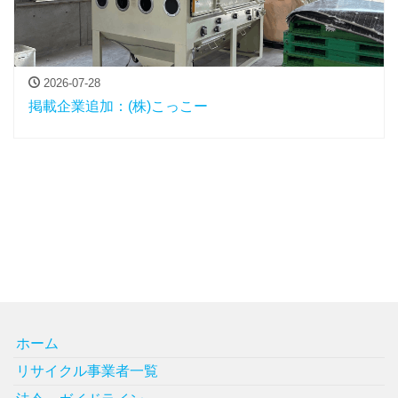
2026-07-28
掲載企業追加：(株)こっこー
ホーム
リサイクル事業者一覧