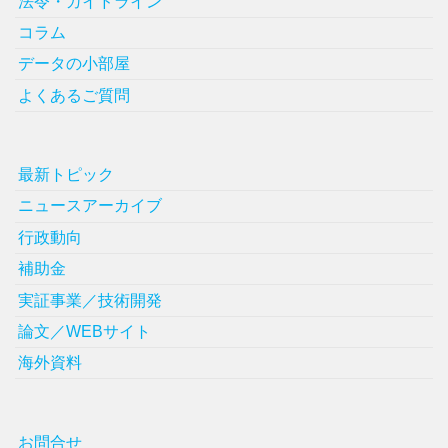
法令・ガイドライン
コラム
データの小部屋
よくあるご質問
最新トピック
ニュースアーカイブ
行政動向
補助金
実証事業／技術開発
論文／WEBサイト
海外資料
お問合せ