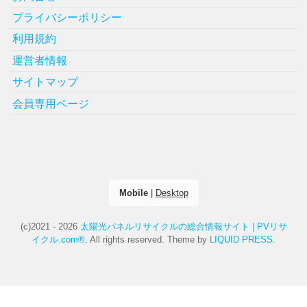
プライバシーポリシー
利用規約
運営者情報
サイトマップ
会員専用ページ
Mobile
|
Desktop
(c)2021 - 2026
太陽光パネルリサイクルの総合情報サイト | PVリサ
イクル.com®
. All rights reserved.
Theme by
LIQUID PRESS
.