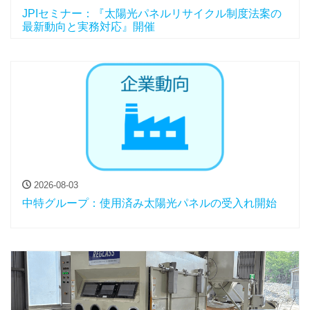
JPIセミナー：『太陽光パネルリサイクル制度法案の
最新動向と実務対応』開催
2026-08-03
中特グループ：使用済み太陽光パネルの受入れ開始