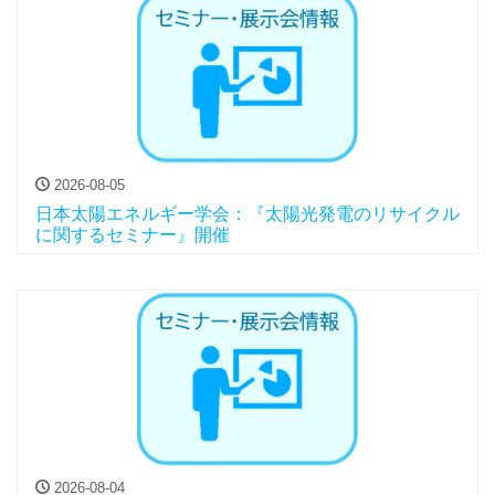
2026-08-05
日本太陽エネルギー学会：『太陽光発電のリサイクル
に関するセミナー』開催
2026-08-04