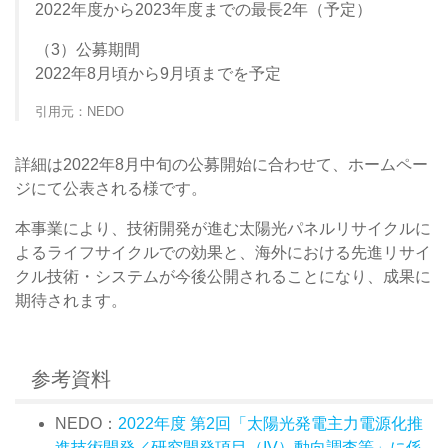
2022年度から2023年度までの最長2年（予定）
（3）公募期間
2022年8月頃から9月頃までを予定
引用元：NEDO
詳細は2022年8月中旬の公募開始に合わせて、ホームペー
ジにて公表される様です。
本事業により、技術開発が進む太陽光パネルリサイクルに
よるライフサイクルでの効果と、海外における先進リサイ
クル技術・システムが今後公開されることになり、成果に
期待されます。
参考資料
NEDO：
2022年度 第2回「太陽光発電主力電源化推
進技術開発／研究開発項目（IV）動向調査等」に係