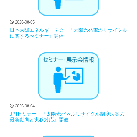
2026-08-05
日本太陽エネルギー学会：『太陽光発電のリサイクル
に関するセミナー』開催
2026-08-04
JPIセミナー：『太陽光パネルリサイクル制度法案の
最新動向と実務対応』開催