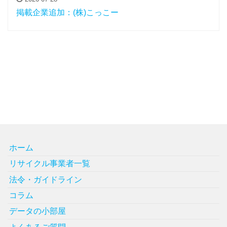
掲載企業追加：(株)こっこー
ホーム
リサイクル事業者一覧
法令・ガイドライン
コラム
データの小部屋