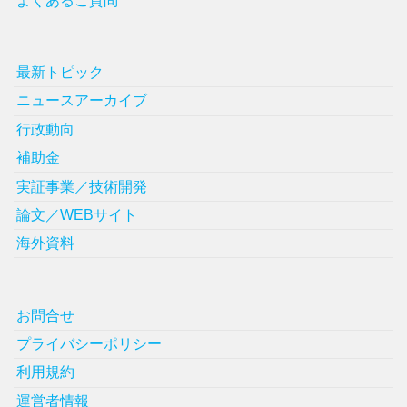
よくあるご質問
最新トピック
ニュースアーカイブ
行政動向
補助金
実証事業／技術開発
論文／WEBサイト
海外資料
お問合せ
プライバシーポリシー
利用規約
運営者情報