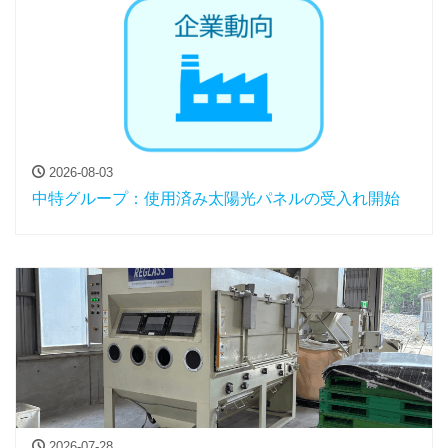
2026-08-03
中特グループ：使用済み太陽光パネルの受入れ開始
2026-07-28