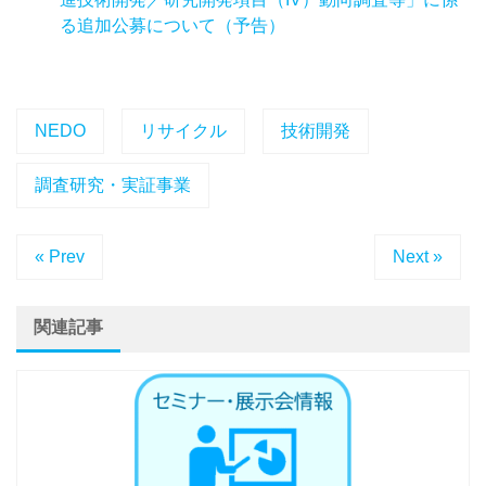
る追加公募について（予告）
NEDO
リサイクル
技術開発
調査研究・実証事業
« Prev
Next »
関連記事