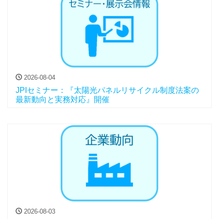
2026-08-04
JPIセミナー：『太陽光パネルリサイクル制度法案の
最新動向と実務対応』開催
2026-08-03