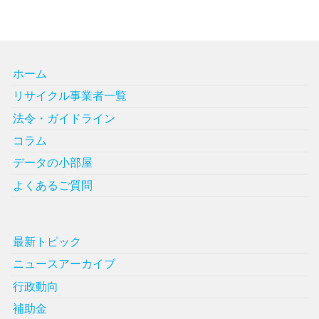
ホーム
リサイクル事業者一覧
法令・ガイドライン
コラム
データの小部屋
よくあるご質問
最新トピック
ニュースアーカイブ
行政動向
補助金