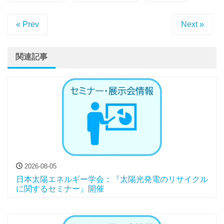
« Prev
Next »
関連記事
2026-08-05
日本太陽エネルギー学会：『太陽光発電のリサイクル
に関するセミナー』開催