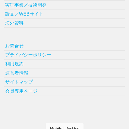
実証事業／技術開発
論文／WEBサイト
海外資料
お問合せ
プライバシーポリシー
利用規約
運営者情報
サイトマップ
会員専用ページ
Mobile
|
Desktop