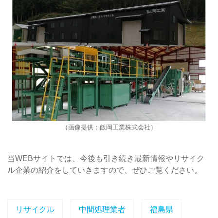
（画像提供：飯岡工業株式会社）
当WEBサイトでは、今後も引き続き最新情報やリサイク
ル企業の紹介をしていきますので、ぜひご覧ください。
リサイクル
中間処理業者
福島県