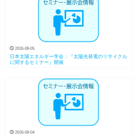
2026-08-05
日本太陽エネルギー学会：『太陽光発電のリサイクル
に関するセミナー』開催
2026-08-04