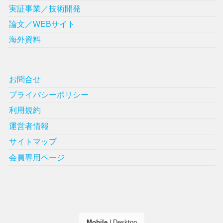
実証事業／技術開発
論文／WEBサイト
海外資料
お問合せ
プライバシーポリシー
利用規約
運営者情報
サイトマップ
会員専用ページ
Mobile
|
Desktop