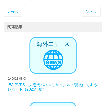
« Prev
Next »
関連記事
2026-08-08
IEA PVPS、太陽光パネルリサイクルの現状に関する
レポート（2025年版）