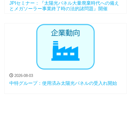
JPIセミナー：『太陽光パネル大量廃棄時代への備え
とメガソーラー事業終了時の法的諸問題』開催
2026-08-03
中特グループ：使用済み太陽光パネルの受入れ開始