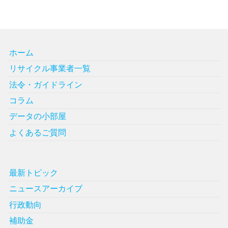
ホーム
リサイクル事業者一覧
法令・ガイドライン
コラム
データの小部屋
よくあるご質問
最新トピック
ニュースアーカイブ
行政動向
補助金