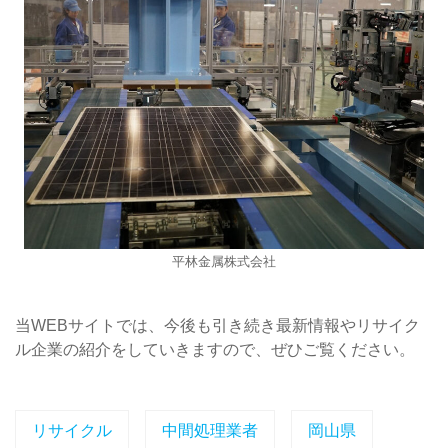
平林金属株式会社
当WEBサイトでは、今後も引き続き最新情報やリサイク
ル企業の紹介をしていきますので、ぜひご覧ください。
リサイクル
中間処理業者
岡山県