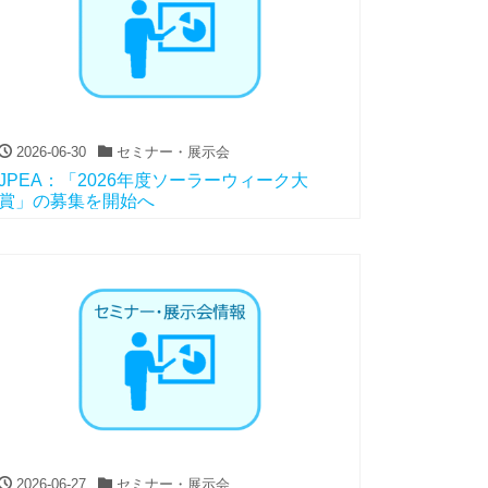
2026-06-30
セミナー・展示会
JPEA：「2026年度ソーラーウィーク大
賞」の募集を開始へ
2026-06-27
セミナー・展示会