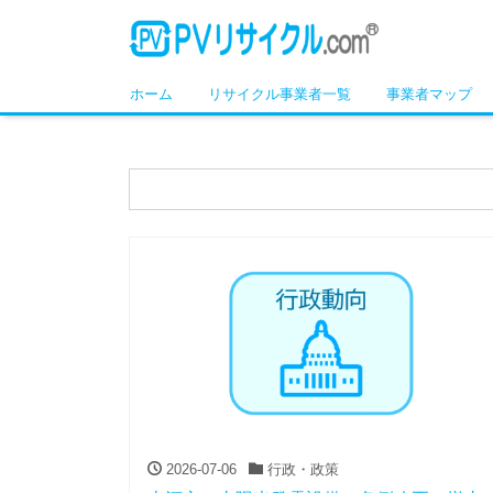
ホーム
リサイクル事業者一覧
事業者マップ
2026-07-06
行政・政策