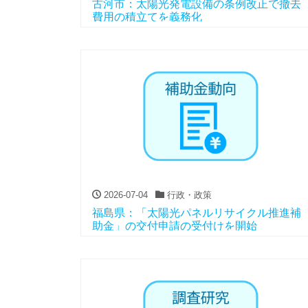
古河市：太陽光発電設備の条例改正で撤去
費用の積立てを義務化
2026-07-04
行政・政策
福島県：「太陽光パネルリサイクル推進補
助金」の交付申請の受付けを開始