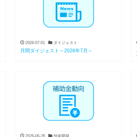
2026-07-01
ダイジェスト
月間ダイジェスト～2026年7月～
2026-06-28
技術開発