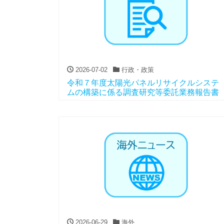
2026-07-02
行政・政策
令和７年度太陽光パネルリサイクルシステ
ムの構築に係る調査研究等委託業務報告書
2026-06-29
海外