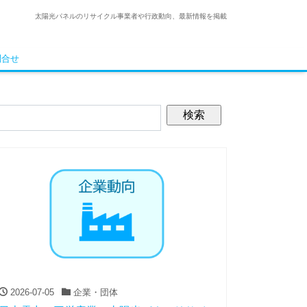
太陽光パネルのリサイクル事業者や行政動向、最新情報を掲載
問合せ
2026-07-05
企業・団体