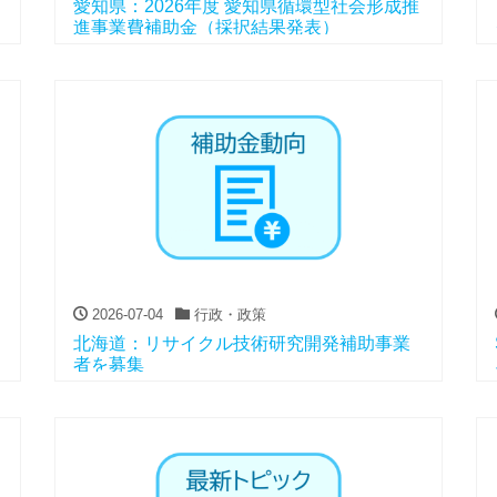
愛知県：2026年度 愛知県循環型社会形成推
進事業費補助金（採択結果発表）
2026-07-04
行政・政策
北海道：リサイクル技術研究開発補助事業
者を募集